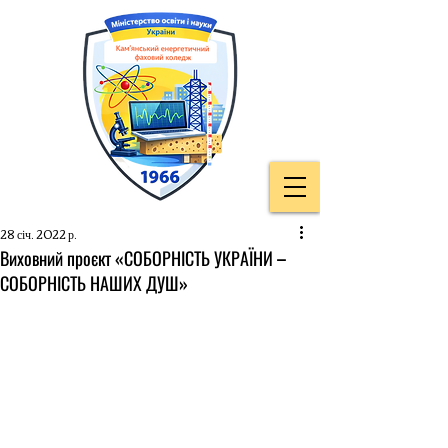
28 січ. 2022 р.
Виховний проєкт «СОБОРНІСТЬ УКРАЇНИ –
СОБОРНІСТЬ НАШИХ ДУШ»