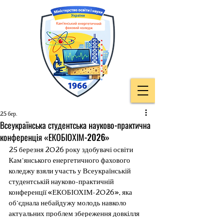
25 бер.
Всеукраїнська студентська науково-практична
конференція «ЕКОБІОХІМ-2026»
25 березня 2026 року здобувачі освіти 
Кам’янського енергетичного фахового 
коледжу взяли участь у Всеукраїнській 
студентській науково-практичній 
конференції «ЕКОБІОХІМ-2026», яка 
об’єднала небайдужу молодь навколо 
актуальних проблем збереження довкілля 