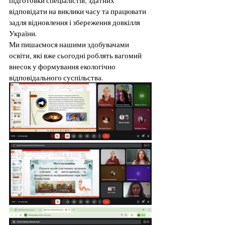
відповідати на виклики часу та працювати 
задля відновлення і збереження довкілля 
України.
Ми пишаємося нашими здобувачами 
освіти, які вже сьогодні роблять вагомий 
внесок у формування екологічно 
відповідального суспільства.