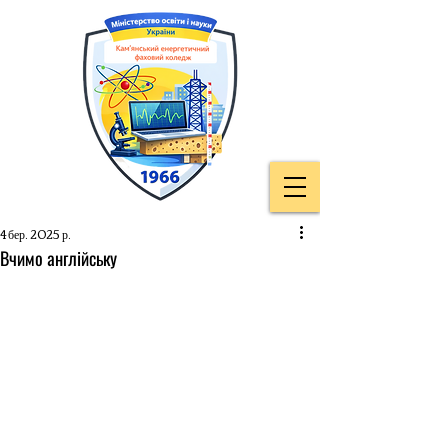
4 бер. 2025 р.
Вчимо англійську