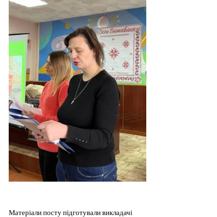
Матеріали посту підготували викладачі 