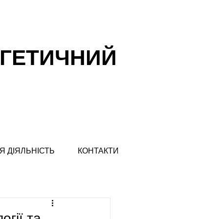
РГЕТИЧНИЙ
Я ДІЯЛЬНІСТЬ
КОНТАКТИ
огії та