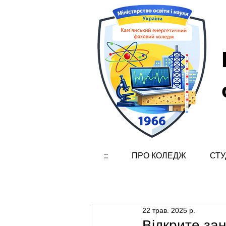
::
ПРО КОЛЕДЖ
СТУ
22 трав. 2025 р.
Відкрите зан