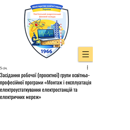
5 січ.
Засідання робочої (проєктної) групи освітньо-
професійної програми «Монтаж і експлуатація
електроустаткування електростанцій та
електричних мереж»