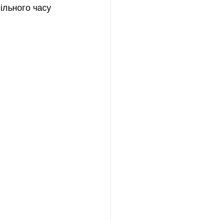
ільного часу 