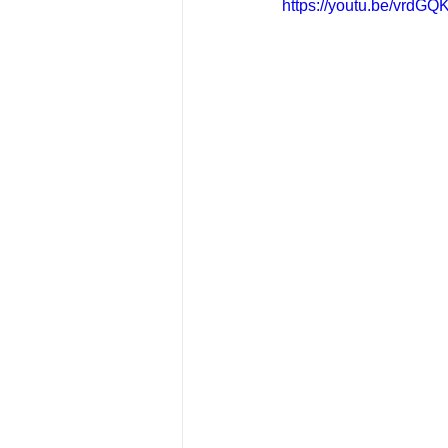
https://youtu.be/vrd