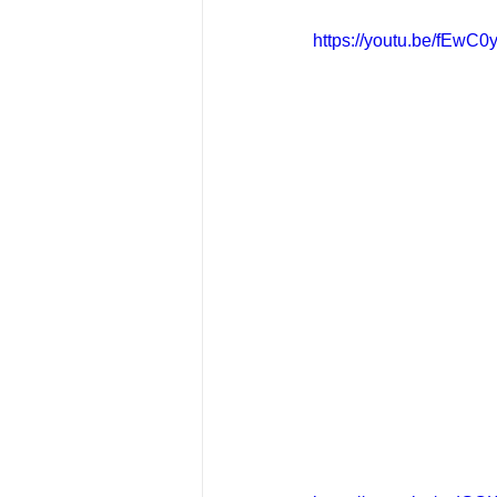
https://youtu.be/fEwC0