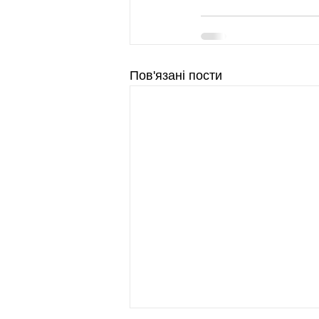
Пов'язані пости