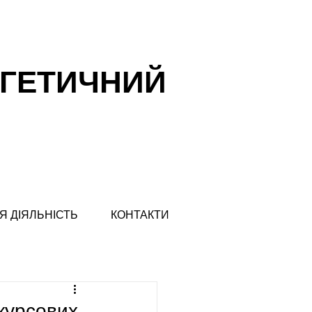
РГЕТИЧНИЙ
Я ДІЯЛЬНІСТЬ
КОНТАКТИ
 курсових