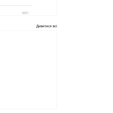
Дивитися всі