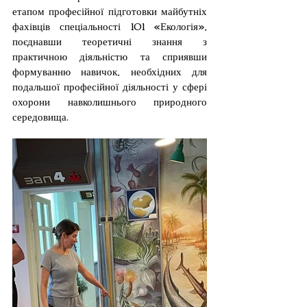
етапом професійної підготовки майбутніх 
фахівців спеціальності 101 «Екологія», 
поєднавши теоретичні знання з 
практичною діяльністю та сприявши 
формуванню навичок, необхідних для 
подальшої професійної діяльності у сфері 
охорони навколишнього природного 
середовища.