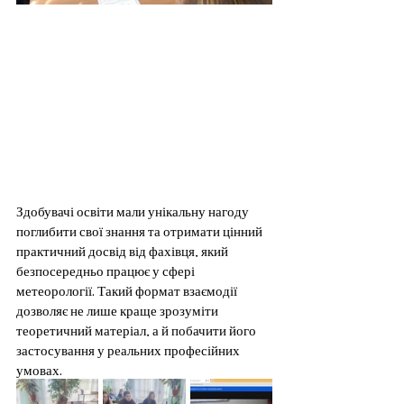
Здобувачі освіти мали унікальну нагоду 
поглибити свої знання та отримати цінний 
практичний досвід від фахівця, який 
безпосередньо працює у сфері 
метеорології. Такий формат взаємодії 
дозволяє не лише краще зрозуміти 
теоретичний матеріал, а й побачити його 
застосування у реальних професійних 
умовах.