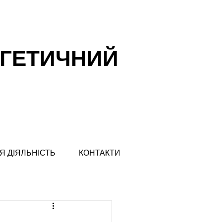
РГЕТИЧНИЙ
Я ДІЯЛЬНІСТЬ
КОНТАКТИ