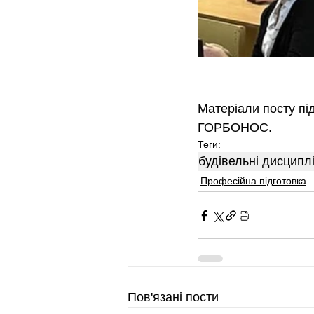
Матеріали посту під
ГОРБОНОС.
Теги:
будівельні дисципл
Професійна підготовка
Пов'язані пости