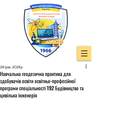
24 трав. 2024 р.
Навчальна геодезична практика для
здобувачів освіти освітньо-професійної
програми спеціальності 192 Будівництво та
цивільна інженерія