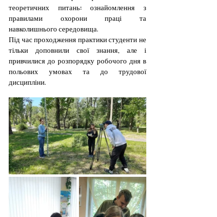
теоретичних питань; ознайомлення з 
правилами охорони праці та 
навколишнього середовища.
Під час проходження практики студенти не 
тільки доповнили свої знання, але і 
привчилися до розпорядку робочого дня в 
польових умовах та до трудової 
дисципліни.