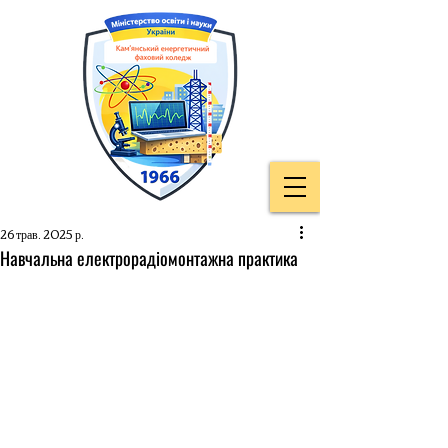
26 трав. 2025 р.
Навчальна електрорадіомонтажна практика