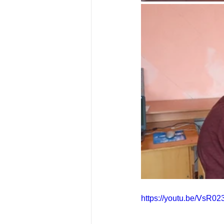
https://youtu.be/VsR0