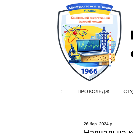
::
ПРО КОЛЕДЖ
СТУ
26 бер. 2024 р.
Навчальна к