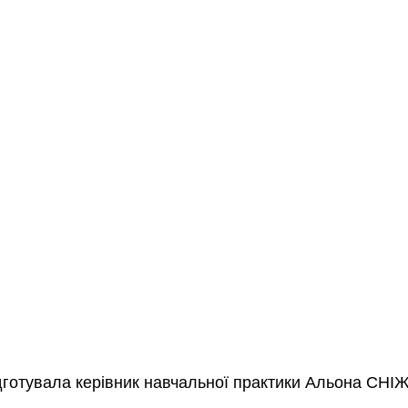
дготувала керівник навчальної практики Альона СНІ