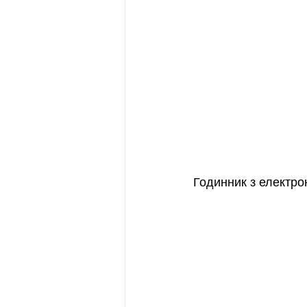
Годинник з електро