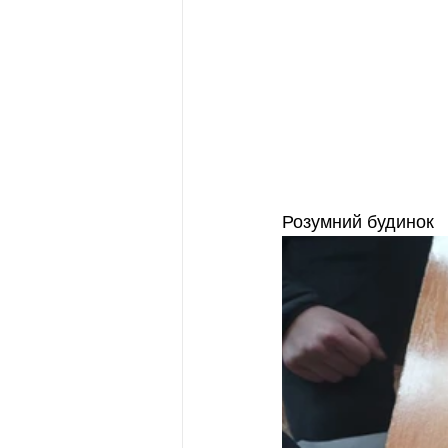
Розумний будинок