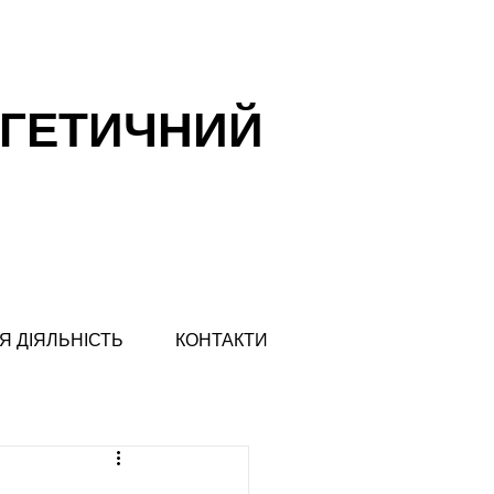
РГЕТИЧНИЙ
Я ДІЯЛЬНІСТЬ
КОНТАКТИ