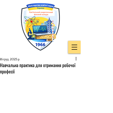
16 груд. 2025 р.
Навчальна практика для отримання робочої
професії