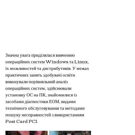
Значна увага приділялася вивченню 
операційних систем Windows та Linux, 
їх можливостей та дистрибутивів. У межах 
практичних занять здобувачі освіти 
виконували порівняльний аналіз 
операційних систем, здійснювали 
установку ОС на ПК, знайомилися із 
засобами діагностики ЕОМ, видами 
технічного обслуговування та методами 
пошуку несправностей з використанням 
Post Card PCI.