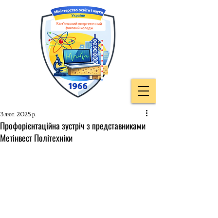
3 лют. 2025 р.
Профорієнтаційна зустріч з представниками
Метінвест Політехніки