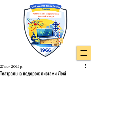
27 лют. 2025 р.
Театральна подорож листами Лесі