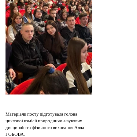
Матеріали посту підготувала голова 
циклової комісії природничо-наукових 
дисциплін та фізичного виховання Алла 
ГОБОВА.