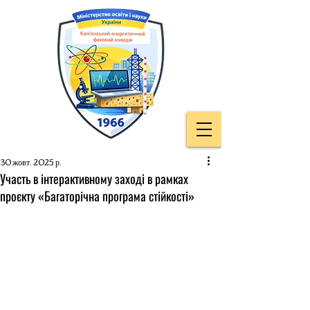
30 жовт. 2025 р.
Участь в інтерактивному заході в рамках
проєкту «Багаторічна програма стійкості»