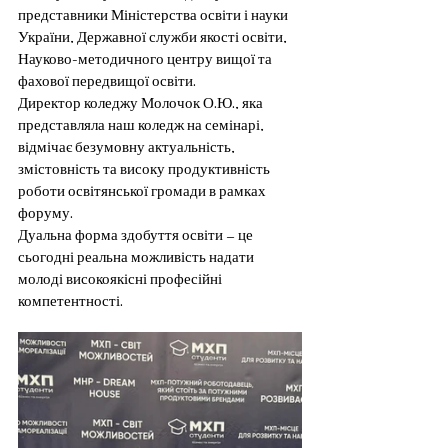
представники Міністерства освіти і науки 
України, Державної служби якості освіти, 
Науково-методичного центру вищої та 
фахової передвищої освіти.
Директор коледжу Молочок О.Ю., яка 
представляла наш коледж на семінарі, 
відмічає безумовну актуальність, 
змістовність та високу продуктивність 
роботи освітянської громади в рамках 
форуму.
Дуальна форма здобуття освіти — це 
сьогодні реальна можливість надати 
молоді високоякісні професійні 
компетентності.