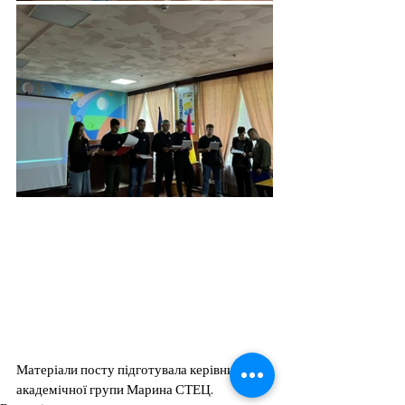
Матеріали посту підготувала керівник 
академічної групи Марина СТЕЦ.