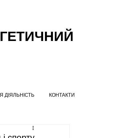
РГЕТИЧНИЙ
Я ДІЯЛЬНІСТЬ
КОНТАКТИ
 і спорту