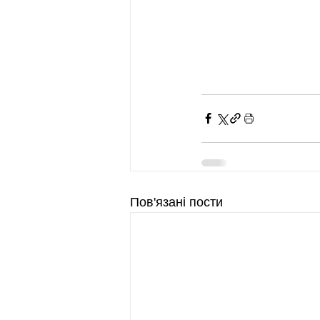
Пов'язані пости