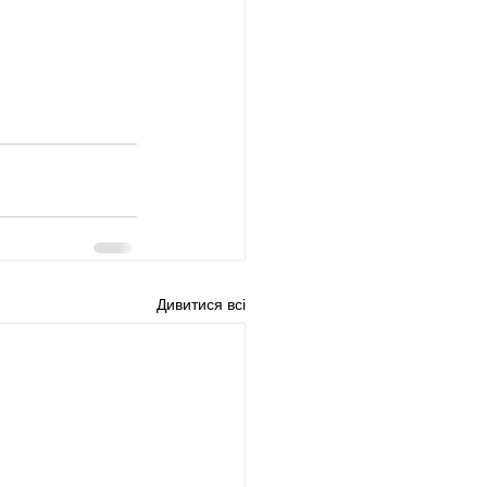
Дивитися всі