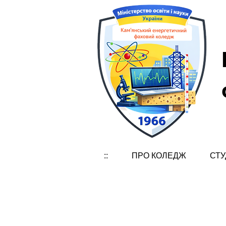
::
ПРО КОЛЕДЖ
СТУ