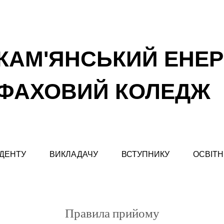
КАМ'ЯНСЬКИЙ ЕНЕ
ФАХОВИЙ КОЛЕДЖ
ДЕНТУ
ВИКЛАДАЧУ
ВСТУПНИКУ
ОСВІТН
Правила прийому