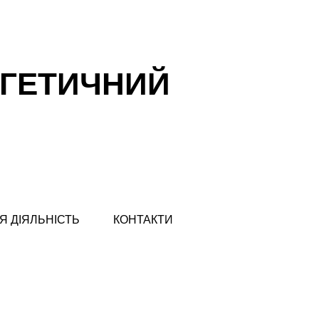
РГЕТИЧНИЙ
Я ДІЯЛЬНІСТЬ
КОНТАКТИ