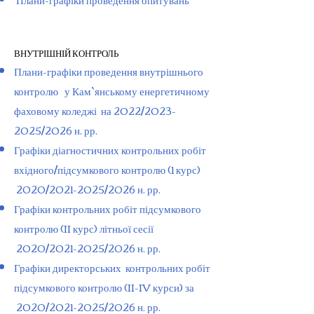
ВНУТРІШНІЙ КОНТРОЛЬ
Плани-графіки проведення внутрішнього
контролю у Кам`янському енергетичному
фаховому коледжі на 2022/2023-
2025/2026 н. рр.
Графіки діагностичних контрольних робіт
вхідного/підсумкового контролю (1 курс)
2020/2021-2025/2026 н. рр.
Графіки контрольних робіт підсумкового
контролю (II курс) літньої сесії
2020/2021-2025/2026 н. рр.
Графіки директорських контрольних робіт
підсумкового контролю (II-IV курси) за
2020/2021-2025/2026 н. рр.