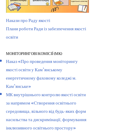
Накази про Раду якості
Плани роботи Ради із забезпечення якості
освіти
МОНІТОРИНГОВІ КОМІСІЇ (МК)
Наказ «Про проведення моніторингу
якості освіти у Кам`янському
енергетичному фаховому коледжі м.
Кам`янське»
МК внутрішнього контролю якості освіти
за напрямом «Створення освітнього
середовища, вільного від будь-яких форм
насильства та дискримінації, формування
інклюзивного освітнього простору»