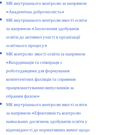
МК внутрішнього контролю за напрямом
«Академічна доброчесність»
МК внутрішнього контролю якості освіти
за напрямом «Заохочення здобувачів
освіти до активної участі в організації
освітнього процесу»
МК ​контролю якості освіти за напрямом
«Координація та співпраця з
роботодавцями для формування
компетентних фахівців та сприяння
працевлаштуванню випускників за
обраним фахом»
МК внутрішнього контролю якості освіти
за напрямом «Ефективність контролю
навчальних досягнень здобувачів освіти у
відповідності до нормативних вимог щодо