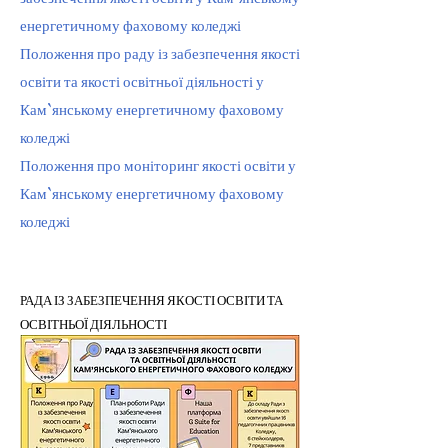
енергетичному фаховому коледжі
Положення про раду із забезпечення якості
освіти та якості освітньої діяльності у
Кам`янському енергетичному фаховому
коледжі
Положення про моніторинг якості освіти у
Кам`янському енергетичному фаховому
коледжі
РАДА ІЗ ЗАБЕЗПЕЧЕННЯ ЯКОСТІ ОСВІТИ ТА
ОСВІТНЬОЇ ДІЯЛЬНОСТІ