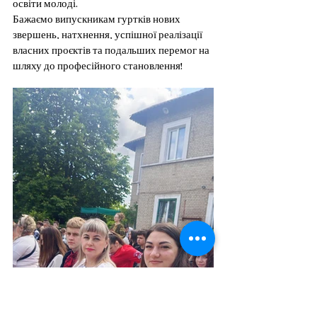
освіти молоді.
Бажаємо випускникам гуртків нових 
звершень, натхнення, успішної реалізації 
власних проєктів та подальших перемог на 
шляху до професійного становлення!