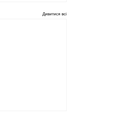
Дивитися всі
Контакти