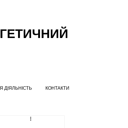
РГЕТИЧНИЙ
Я ДІЯЛЬНІСТЬ
КОНТАКТИ