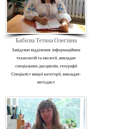
Бабієва Тетяна Олегівна
Завідувач відділення інформаційних
технологій та екології, викладач
спеціальних дисциплін, географії
Спеціаліст вищої категорії, викладач-
методист