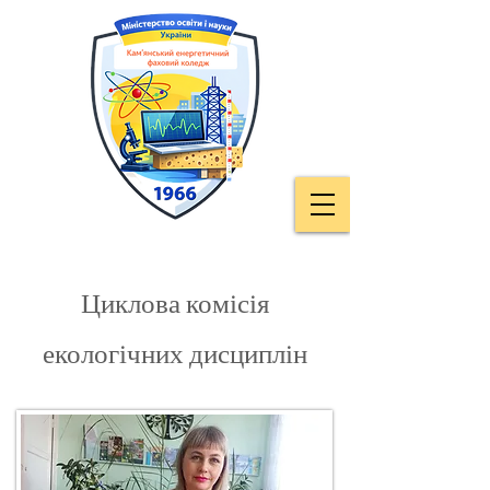
Циклова комісія
екологічних дисциплін