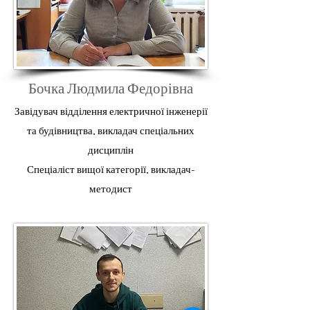
Бочка Людмила Федорівна
Завідувач відділення електричної інженерії
та будівництва, викладач спеціальних
дисциплін
Спеціаліст вищої категорії, викладач-
методист