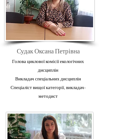
Судак Оксана Петрівна
Голова циклової комісії екологічних
дисциплін
Викладач
спеціальних дисциплін
Спеціаліст вищої категорії, викладач-
методист