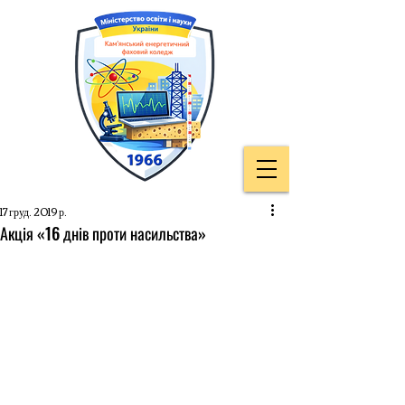
17 груд. 2019 р.
Акція «16 днів проти насильства»