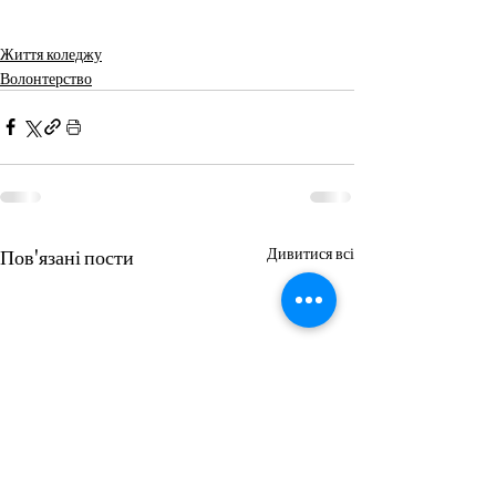
Життя коледжу
Волонтерство
Пов'язані пости
Дивитися всі