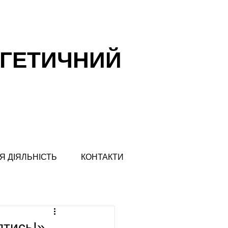
РГЕТИЧНИЙ
Я ДІЯЛЬНІСТЬ
КОНТАКТИ
ятись!»