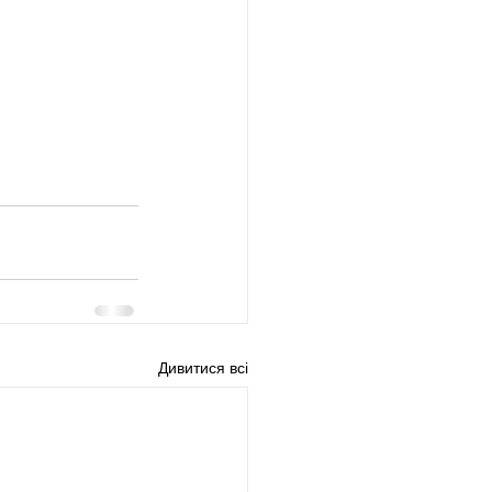
Дивитися всі